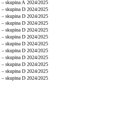
 – skupina A
2024/2025
ů – skupina D
2024/2025
ů – skupina D
2024/2025
ů – skupina D
2024/2025
ů – skupina D
2024/2025
ů – skupina D
2024/2025
ů – skupina D
2024/2025
ů – skupina D
2024/2025
ů – skupina D
2024/2025
ů – skupina D
2024/2025
ů – skupina D
2024/2025
ů – skupina D
2024/2025