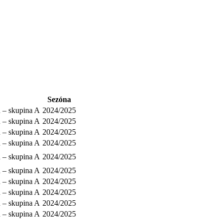
Sezóna
 – skupina A
2024/2025
 – skupina A
2024/2025
 – skupina A
2024/2025
 – skupina A
2024/2025
 – skupina A
2024/2025
 – skupina A
2024/2025
 – skupina A
2024/2025
 – skupina A
2024/2025
 – skupina A
2024/2025
 – skupina A
2024/2025