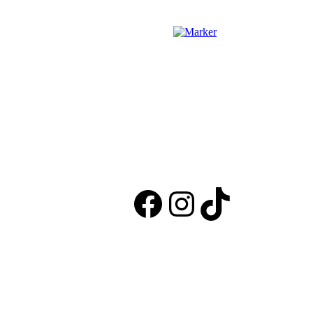
Facebook
Instagram
TikTok