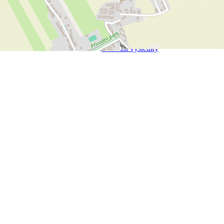
Zobrazit výsledky