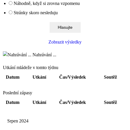
Náhodně, když si zrovna vzpomenu
Stránky skoro nesleduju
Zobrazit výsledky
Nahrávání ...
Utkání mládeže v tomto týdnu
Datum
Utkání
Čas/Výsledek
Soutěž
Poslední zápasy
Datum
Utkání
Čas/Výsledek
Soutěž
Srpen 2024